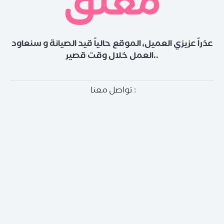
مغلق
عذراً عزيزي العميل، الموقع حالياً قيد الصيانة و سنعاود
العمل خلال وقت قصير..
تواصل معنا :